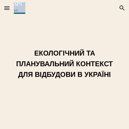
Skip to main content
Skip to navigation
ЕКОЛОГІЧНИЙ ТА
ПЛАНУВАЛЬНИЙ КОНТЕКСТ
ДЛЯ ВІДБУДОВИ В УКРАЇНІ